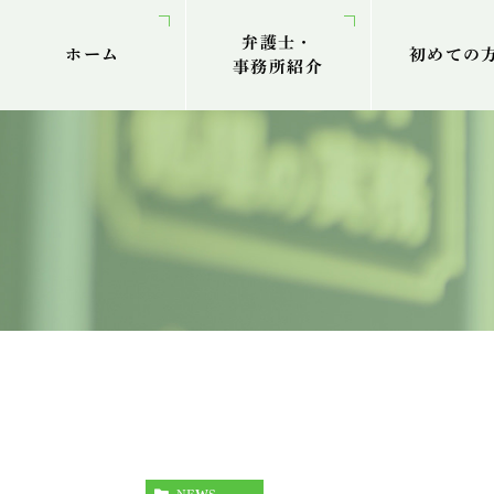
弁護士・
ホーム
初めての
事務所紹介