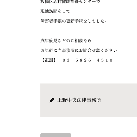
板橋区志村健康福祉センターで
現地訪問をして
障害者手帳の更新手続をしました。
成年後見などのご相談なら
お気軽に当事務所にお問合せ談ください。
【電話】 ０３－５８２６－４５１０
上野中央法律事務所