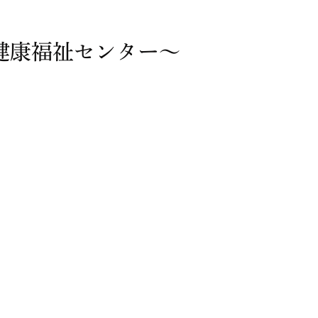
健康福祉センター～