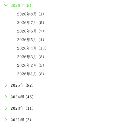
2026年 (51)
2026年8月 (1)
2026年7月 (5)
2026年6月 (7)
2026年5月 (4)
2026年4月 (13)
2026年3月 (8)
2026年2月 (5)
2026年1月 (8)
2025年 (82)
2024年 (46)
2023年 (11)
2021年 (2)