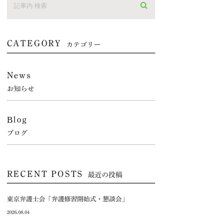
CATEGORY
カテゴリー
News
お知らせ
Blog
ブログ
RECENT POSTS
最近の投稿
東京弁護士会「弁護修習開始式・懇談会」
2026.08.04