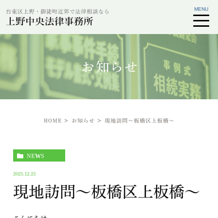
お知らせ
HOME
お知らせ
現地訪問～板橋区上板橋～
NEWS
2025.12.23
現地訪問～板橋区上板橋～