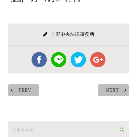
【電話】 ０３－５８２６－４５１０
上野中央法律事務所
PREV
NEXT