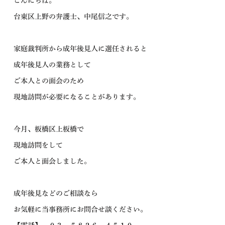
こんにちは。
台東区上野の弁護士、中尾信之です。
家庭裁判所から成年後見人に選任されると
成年後見人の業務として
ご本人との面会のため
現地訪問が必要になることがあります。
今月、板橋区上板橋で
現地訪問をして
ご本人と面会しました。
成年後見などのご相談なら
お気軽に当事務所にお問合せ談ください。