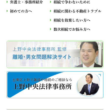
弁護士・事務所紹介
相続で争わないために
初めての方へ
相続に関わる不動産トラブル
相続を放棄したい方へ
数次相続でお悩み⽅へ