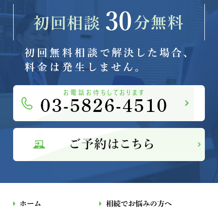
ホーム
相続でお悩みの方へ