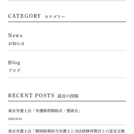
CATEGORY
カテゴリー
News
お知らせ
Blog
ブログ
RECENT POSTS
最近の投稿
東京弁護士会「弁護修習開始式・懇談会」
2026.08.04
東京弁護士会「個別指導担当弁護士と司法研修所教官との意見交換