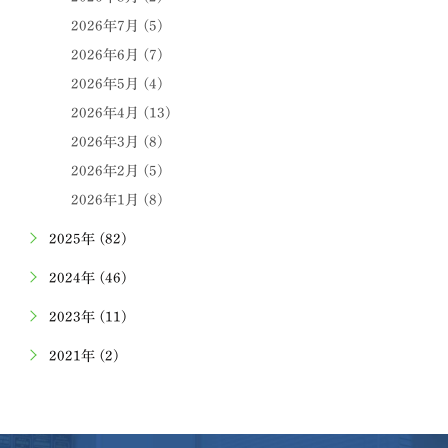
2026年7月 (5)
2026年6月 (7)
2026年5月 (4)
2026年4月 (13)
2026年3月 (8)
2026年2月 (5)
2026年1月 (8)
2025年 (82)
2024年 (46)
2023年 (11)
2021年 (2)