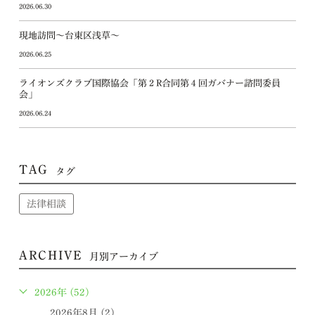
2026.06.30
現地訪問～台東区浅草～
2026.06.25
ライオンズクラブ国際協会「第２R合同第４回ガバナー諮問委員
会」
2026.06.24
TAG
タグ
法律相談
ARCHIVE
月別アーカイブ
2026年 (52)
2026年8月 (2)