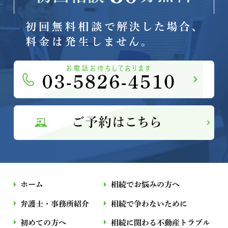
ホーム
相続でお悩みの方へ
弁護士・事務所紹介
相続で争わないために
初めての方へ
相続に関わる不動産トラブル