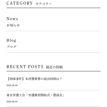
CATEGORY
カテゴリー
News
お知らせ
Blog
ブログ
RECENT POSTS
最近の投稿
【刑事事件】本所警察署の面会時間は？
2026.08.08
東京弁護士会「弁護修習開始式・懇談会」
2026.08.04