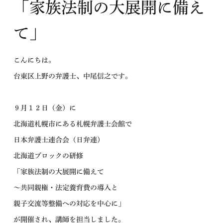
「家族法制の大展開に備え
て」
こんにちは。
台東区上野の弁護士、中尾信之です。
９月１２日（金）に
北海道札幌市にある札幌弁護士会館で
日本弁護士連合会（日弁連）
北海道ブロックの研修
「家族法制の大展開に備えて
～共同親権・法定養育費の導入と
親子交流等整備への対応を中心に」
が開催され、講師を担当しました。