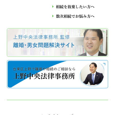
相続を放棄したい方へ
数次相続でお悩み⽅へ