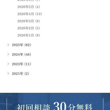
2026年5月 (4)
2026年4月 (13)
2026年3月 (8)
2026年2月 (5)
2026年1月 (8)
2025年 (82)
2024年 (46)
2023年 (11)
2021年 (2)