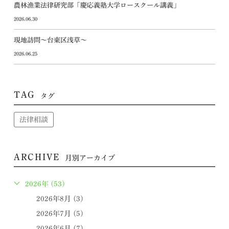
農林漁業法律研究部「慶応義塾大学ロースクール講義」
2026.06.30
現地訪問～台東区浅草～
2026.06.25
TAG
タグ
法律相談
ARCHIVE
月別アーカイブ
2026年 (53)
2026年8月 (3)
2026年7月 (5)
2026年6月 (7)