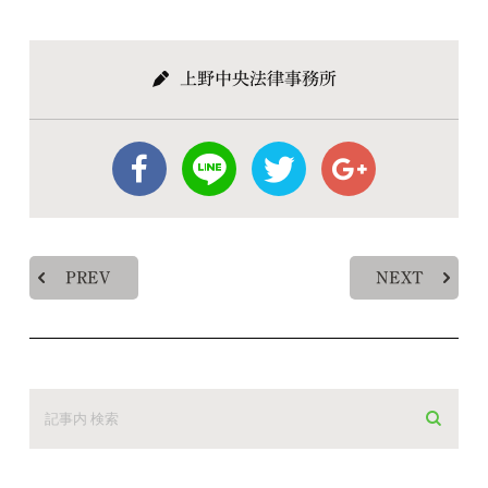
上野中央法律事務所
PREV
NEXT