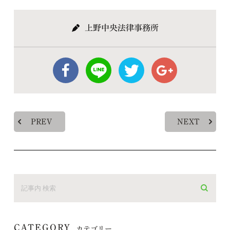
上野中央法律事務所
PREV
NEXT
CATEGORY
カテゴリー