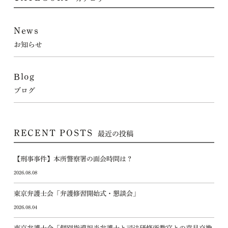
News
お知らせ
Blog
ブログ
RECENT POSTS
最近の投稿
【刑事事件】本所警察署の面会時間は？
2026.08.08
東京弁護士会「弁護修習開始式・懇談会」
2026.08.04