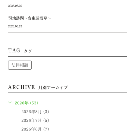
2026.06.30
現地訪問～台東区浅草～
2026.06.25
TAG
タグ
法律相談
ARCHIVE
月別アーカイブ
2026年 (53)
2026年8月 (3)
2026年7月 (5)
2026年6月 (7)