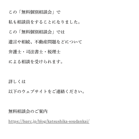
この「無料個別相談会」で
私も相談員をすることになりました。
この「無料個別相談会」では
遺言や相続、不動産問題などについて
弁護士・司法書士・税理士
による相談を受けられます。
詳しくは
以下のウェブサイトをご連絡ください。
無料相談会のご案内
https://fsarc.jp/blog/katsushika-soudankai/