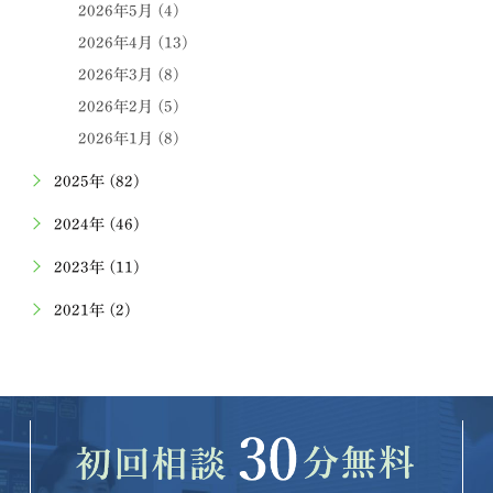
2026年5月 (4)
2026年4月 (13)
2026年3月 (8)
2026年2月 (5)
2026年1月 (8)
2025年 (82)
2024年 (46)
2023年 (11)
2021年 (2)