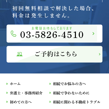
ホーム
相続でお悩みの方へ
弁護士・事務所紹介
相続で争わないために
初めての方へ
相続に関わる不動産トラブル