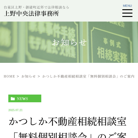
お知らせ
HOME
お知らせ
かつしか不動産相続相談室「無料個別相談会」のご案内
NEWS
2025.07.21
かつしか不動産相続相談室
「無料個別相談会」のご案