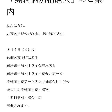
内
こんにちは。
台東区上野の弁護士、中尾信之です。
８月５日（火）に
葛飾区東金町にある
司法書士法人ミライ金町本店と
司法書士法人ミライ相続センターで
不動産相続アーキテクツ株式会社主催の
かつしか不動産相続相談室
「無料個別相談会」が
開催されます。