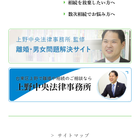
相続を放棄したい方へ
数次相続でお悩み⽅へ
＞ サイトマップ