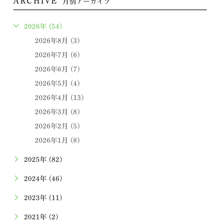
ARCHIVE
月別アーカイブ
2026年 (54)
2026年8月 (3)
2026年7月 (6)
2026年6月 (7)
2026年5月 (4)
2026年4月 (13)
2026年3月 (8)
2026年2月 (5)
2026年1月 (8)
2025年 (82)
2024年 (46)
2023年 (11)
2021年 (2)