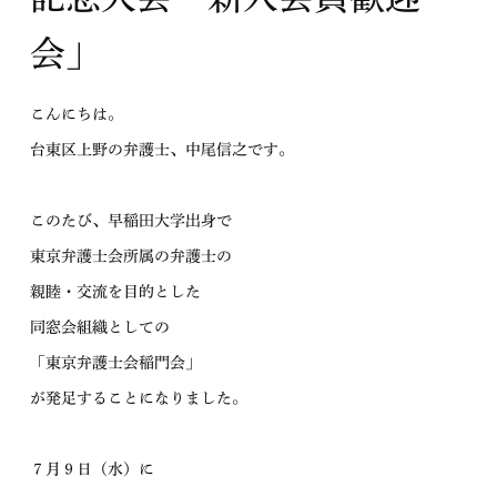
会」
こんにちは。
台東区上野の弁護士、中尾信之です。
このたび、早稲田大学出身で
東京弁護士会所属の弁護士の
親睦・交流を目的とした
同窓会組織としての
「東京弁護士会稲門会」
が発足することになりました。
７月９日（水）に