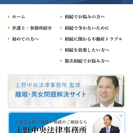
ホーム
相続でお悩みの方へ
弁護士・事務所紹介
相続で争わないために
初めての方へ
相続に関わる不動産トラブル
相続を放棄したい方へ
数次相続でお悩み⽅へ