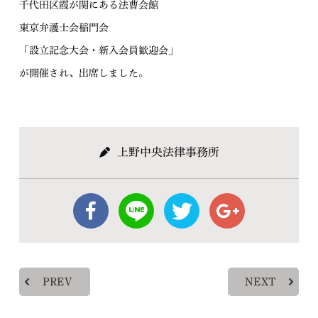
千代田区霞が関にある法曹会館
東京弁護士会稲門会
「設立記念大会・新入会員歓迎会」
が開催され、出席しました。
上野中央法律事務所
PREV
NEXT