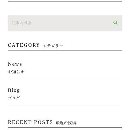
CATEGORY
カテゴリー
News
お知らせ
Blog
ブログ
RECENT POSTS
最近の投稿