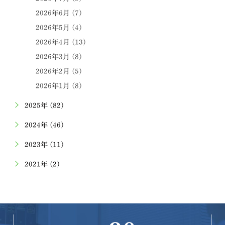
2026年6月 (7)
2026年5月 (4)
2026年4月 (13)
2026年3月 (8)
2026年2月 (5)
2026年1月 (8)
2025年 (82)
2024年 (46)
2023年 (11)
2021年 (2)