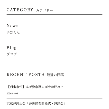
CATEGORY
カテゴリー
News
お知らせ
Blog
ブログ
RECENT POSTS
最近の投稿
【刑事事件】本所警察署の面会時間は？
2026.08.08
東京弁護士会「弁護修習開始式・懇談会」