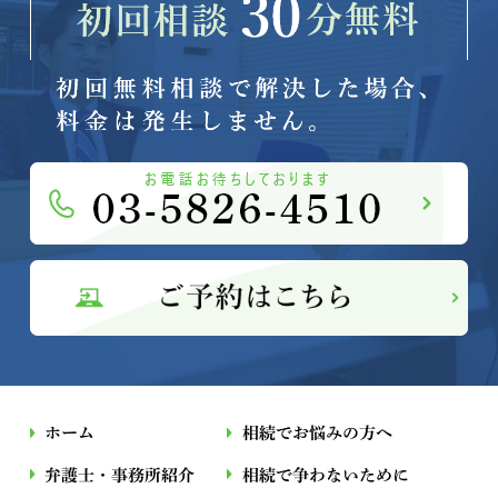
ホーム
相続でお悩みの方へ
弁護士・事務所紹介
相続で争わないために