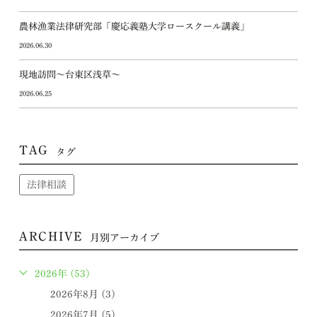
農林漁業法律研究部「慶応義塾大学ロースクール講義」
2026.06.30
現地訪問～台東区浅草～
2026.06.25
TAG
タグ
法律相談
ARCHIVE
月別アーカイブ
2026年 (53)
2026年8月 (3)
2026年7月 (5)