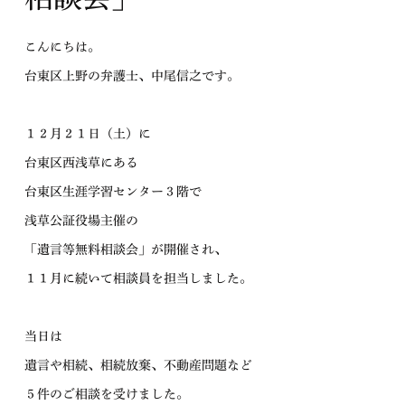
こんにちは。
台東区上野の弁護士、中尾信之です。
１２月２１日（土）に
台東区西浅草にある
台東区生涯学習センター３階で
浅草公証役場主催の
「遺言等無料相談会」が開催され、
１１月に続いて相談員を担当しました。
当日は
遺言や相続、相続放棄、不動産問題など
５件のご相談を受けました。