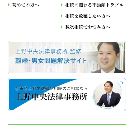
初めての方へ
相続に関わる不動産トラブル
相続を放棄したい方へ
数次相続でお悩み⽅へ