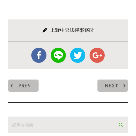
上野中央法律事務所
PREV
NEXT