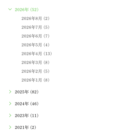
2026年 (52)
2026年8月 (2)
2026年7月 (5)
2026年6月 (7)
2026年5月 (4)
2026年4月 (13)
2026年3月 (8)
2026年2月 (5)
2026年1月 (8)
2025年 (82)
2024年 (46)
2023年 (11)
2021年 (2)