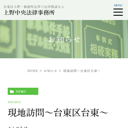
お知らせ
HOME
お知らせ
現地訪問～台東区台東～
NEWS
2024.08.01
現地訪問～台東区台東～