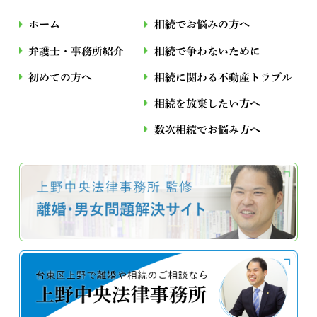
ホーム
相続でお悩みの方へ
弁護士・事務所紹介
相続で争わないために
初めての方へ
相続に関わる不動産トラブル
相続を放棄したい方へ
数次相続でお悩み⽅へ