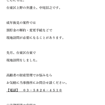
こんにちは。
台東区上野の弁護士、中尾信之です。
成年後見の案件では
預貯金の解約・変更手続などで
現地訪問が必要になることがあります。
先月、台東区台東で
現地訪問をしました。
高齢者の財産管理でお悩みなら
お気軽に当事務所にお問合せ談ください。
【電話】 ０３－５８２６－４５１０