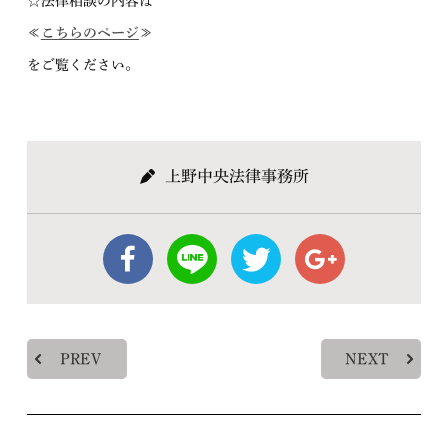
☆法律相談の内容は
≪
こちらのページ
≫
をご覧ください。
上野中央法律事務所
PREV
NEXT