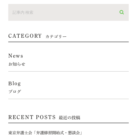
CATEGORY
カテゴリー
News
お知らせ
Blog
ブログ
RECENT POSTS
最近の投稿
東京弁護士会「弁護修習開始式・懇談会」